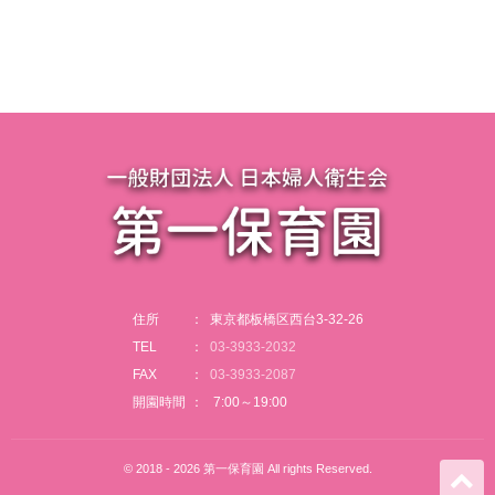
住所
東京都板橋区西台3-32-26
TEL
03-3933-2032
FAX
03-3933-2087
開園時間
7:00～19:00
© 2018 - 2026 第一保育園 All rights Reserved.