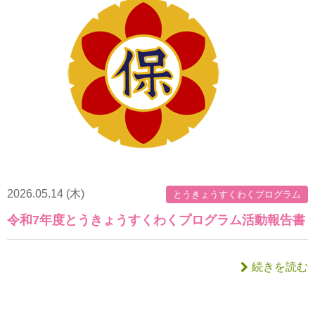
2026.05.14 (木)
とうきょうすくわくプログラム
令和7年度とうきょうすくわくプログラム活動報告書
続きを読む