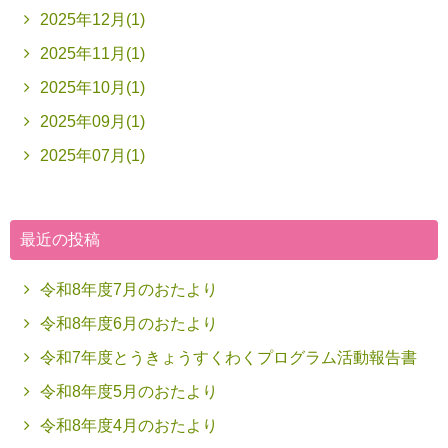
2025年12月(1)
2025年11月(1)
2025年10月(1)
2025年09月(1)
2025年07月(1)
最近の投稿
令和8年度7月のおたより
令和8年度6月のおたより
令和7年度とうきょうすくわくプログラム活動報告書
令和8年度5月のおたより
令和8年度4月のおたより