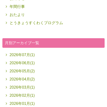
年間行事
おたより
とうきょうすくわくプログラム
月別アーカイブ一覧
2026年07月(1)
2026年06月(1)
2026年05月(2)
2026年04月(2)
2026年03月(1)
2026年02月(1)
2026年01月(1)