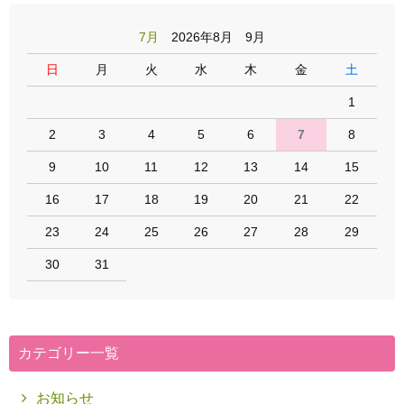
7月
2026年8月 9月
日
月
火
水
木
金
土
1
2
3
4
5
6
7
8
9
10
11
12
13
14
15
16
17
18
19
20
21
22
23
24
25
26
27
28
29
30
31
カテゴリー一覧
お知らせ