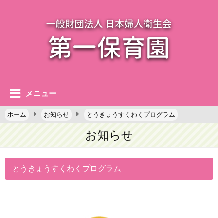
メニュー
ホーム
お知らせ
とうきょうすくわくプログラム
お知らせ
とうきょうすくわくプログラム