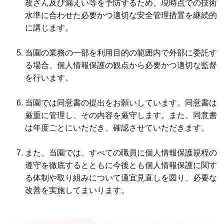
改ざん及び漏えい等を予防するため、現時点での技術
水準に合わせた必要かつ適切な安全管理措置を継続的
に講じます。
当園の業務の一部を利用目的の範囲内で外部に委託す
る場合、個人情報保護の観点から必要かつ適切な監督
を行います。
当園では同意書の提出をお願いしています。同意書は
厳重に管理し、その内容を厳守します。また、同意書
は年度ごとにいただき、確認させていただきます。
また、当園では、すべての職員に個人情報保護規程の
遵守を徹底するとともに今後とも個人情報保護に関す
る体制や取り組みについて適宜見直しを図り、必要な
改善を実施してまいります。