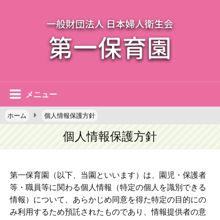
メニュー
ホーム
個人情報保護方針
個人情報保護方針
第一保育園（以下、当園といいます）は、園児・保護者
等・職員等に関わる個人情報（特定の個人を識別できる
情報）について、あらかじめ同意を得た特定の目的にの
み利用するため預託されたものであり、情報提供者の意