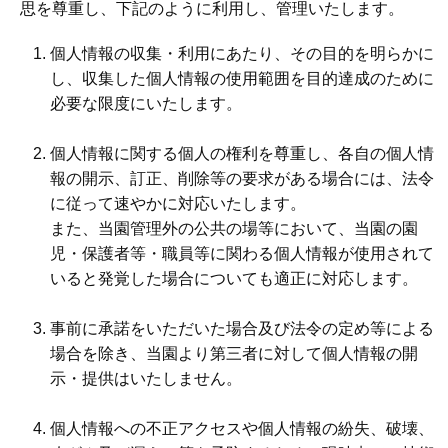
思を尊重し、下記のように利用し、管理いたします。
個人情報の収集・利用にあたり、その目的を明らかに
し、収集した個人情報の使用範囲を目的達成のために
必要な限度にいたします。
個人情報に関する個人の権利を尊重し、各自の個人情
報の開示、訂正、削除等の要求がある場合には、法令
に従って速やかに対応いたします。
また、当園管理外の公共の場等において、当園の園
児・保護者等・職員等に関わる個人情報が使用されて
いると発覚した場合についても適正に対応します。
事前に承諾をいただいた場合及び法令の定め等による
場合を除き、当園より第三者に対して個人情報の開
示・提供はいたしません。
個人情報への不正アクセスや個人情報の紛失、破壊、