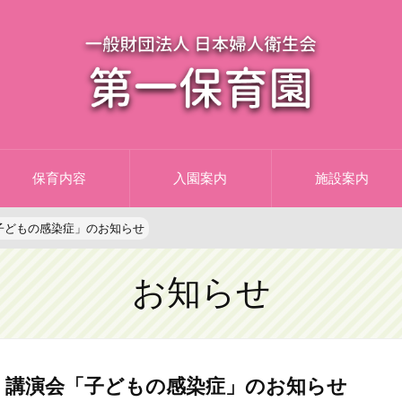
保育内容
入園案内
施設案内
子どもの感染症」のお知らせ
お知らせ
講演会「子どもの感染症」のお知らせ