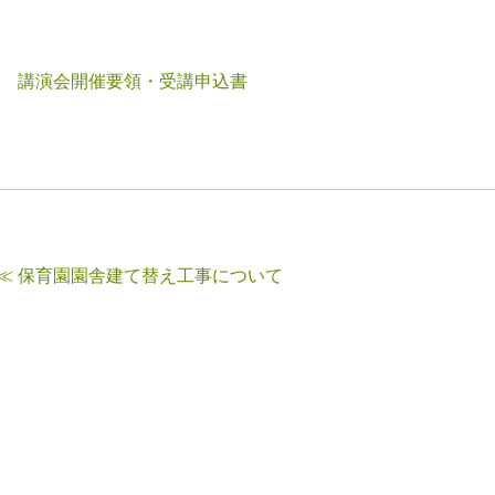
講演会開催要領・受講申込書
≪ 保育園園舎建て替え工事について