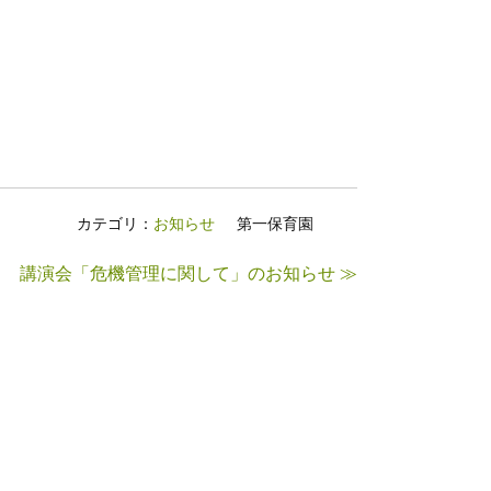
カテゴリ：
お知らせ
第一保育園
講演会「危機管理に関して」のお知らせ ≫