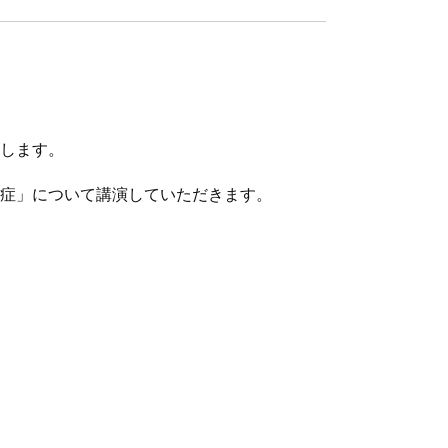
たします。
染症」について講演していただきます。