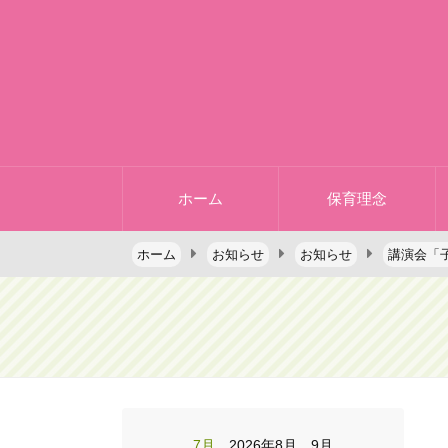
ホーム
保育理念
ホーム
お知らせ
お知らせ
講演会「
7月
2026年8月 9月