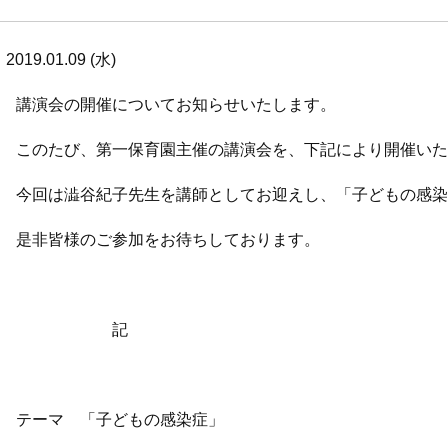
2019.01.09 (水)
講演会の開催についてお知らせいたします。
このたび、第一保育園主催の講演会を、下記により開催い
今回は澁谷紀子先生を講師としてお迎えし、「子どもの感
是非皆様のご参加をお待ちしております。
記
テーマ 「子どもの感染症」