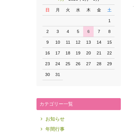
日
月
火
水
木
金
土
1
2
3
4
5
6
7
8
9
10
11
12
13
14
15
16
17
18
19
20
21
22
23
24
25
26
27
28
29
30
31
カテゴリー一覧
お知らせ
年間行事