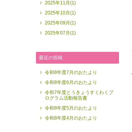
2025年11月(1)
2025年10月(1)
2025年09月(1)
2025年07月(1)
最近の投稿
令和8年度7月のおたより
令和8年度6月のおたより
令和7年度とうきょうすくわくプ
ログラム活動報告書
令和8年度5月のおたより
令和8年度4月のおたより