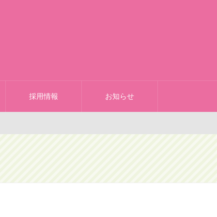
採用情報
お知らせ