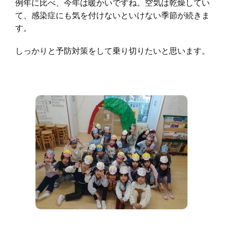
例年に比べ、今年は暖かいですね。空気は乾燥してい
て、感染症にも気を付けないといけない季節が続きま
す。
しっかりと予防対策をして乗り切りたいと思います。