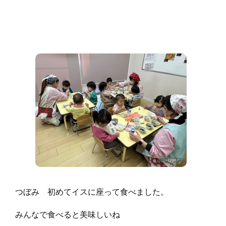
つぼみ 初めてイスに座って食べました。
みんなで食べると美味しいね