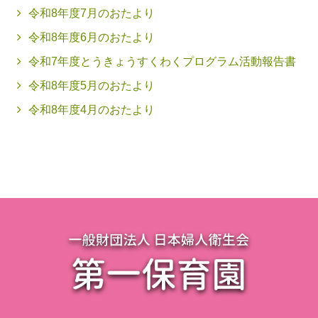
令和8年度7月のおたより
令和8年度6月のおたより
令和7年度とうきょうすくわくプログラム活動報告書
令和8年度5月のおたより
令和8年度4月のおたより