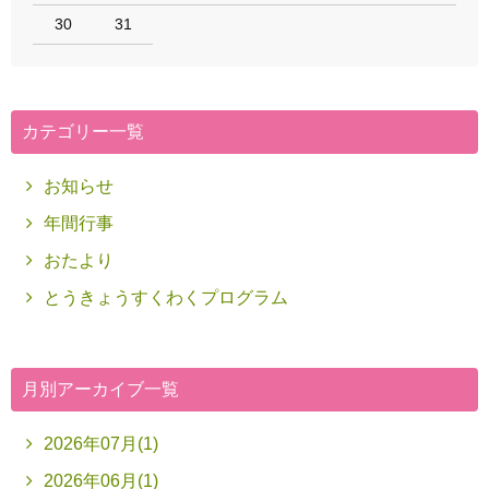
30
31
カテゴリー一覧
お知らせ
年間行事
おたより
とうきょうすくわくプログラム
月別アーカイブ一覧
2026年07月(1)
2026年06月(1)