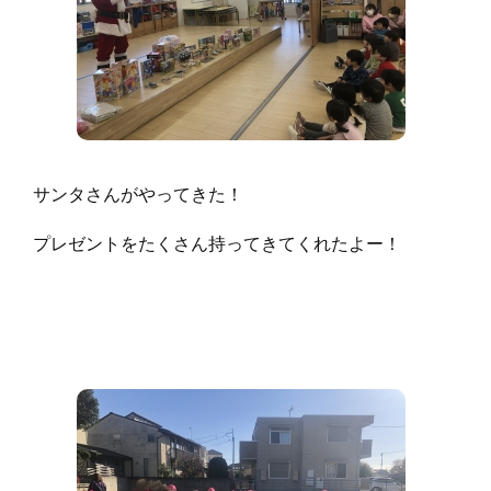
サンタさんがやってきた！
プレゼントをたくさん持ってきてくれたよー！