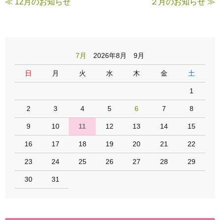
≪ 12月のお知らせ
２月のお知らせ ≫
7月
2026年8月 9月
日
月
火
水
木
金
土
1
2
3
4
5
6
7
8
9
10
11
12
13
14
15
16
17
18
19
20
21
22
23
24
25
26
27
28
29
30
31