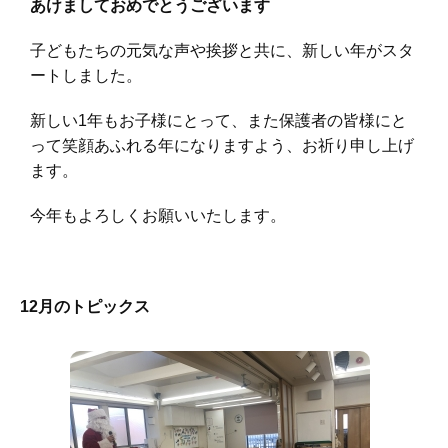
あけましておめでとうございます
子どもたちの元気な声や挨拶と共に、新しい年がスタ
ートしました。
新しい1年もお子様にとって、また保護者の皆様にと
って笑顔あふれる年になりますよう、お祈り申し上げ
ます。
今年もよろしくお願いいたします。
12月のトピックス