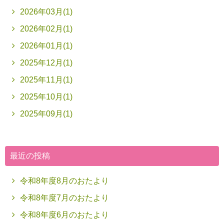
2026年03月(1)
2026年02月(1)
2026年01月(1)
2025年12月(1)
2025年11月(1)
2025年10月(1)
2025年09月(1)
最近の投稿
令和8年度8月のおたより
令和8年度7月のおたより
令和8年度6月のおたより