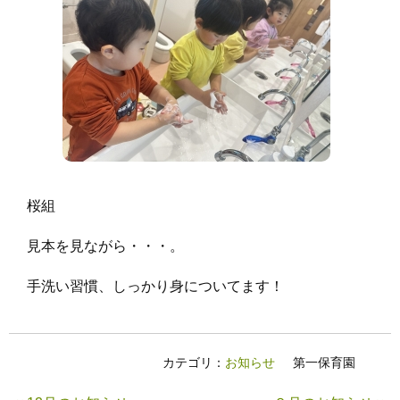
桜組
見本を見ながら・・・。
手洗い習慣、しっかり身についてます！
カテゴリ：
お知らせ
第一保育園