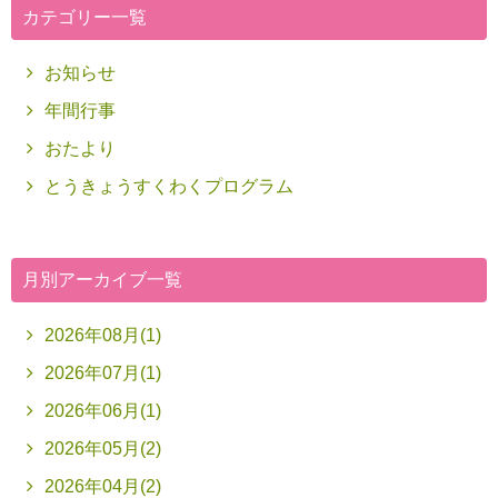
カテゴリー一覧
お知らせ
年間行事
おたより
とうきょうすくわくプログラム
月別アーカイブ一覧
2026年08月(1)
2026年07月(1)
2026年06月(1)
2026年05月(2)
2026年04月(2)