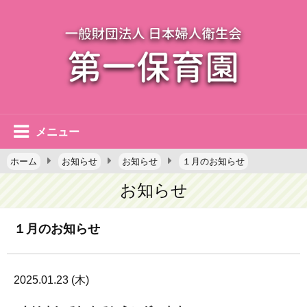
メニュー
ホーム
お知らせ
お知らせ
１月のお知らせ
お知らせ
１月のお知らせ
2025.01.23 (木)