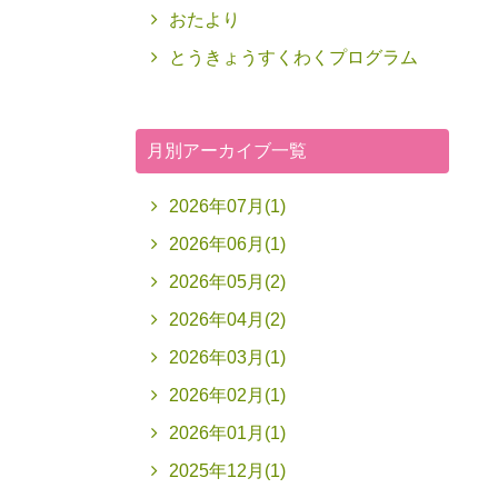
おたより
とうきょうすくわくプログラム
月別アーカイブ一覧
2026年07月(1)
2026年06月(1)
2026年05月(2)
2026年04月(2)
2026年03月(1)
2026年02月(1)
2026年01月(1)
2025年12月(1)