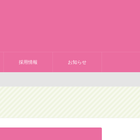
採用情報
お知らせ