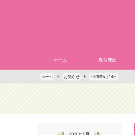
ホーム
保育理念
ホーム
お知らせ
2026年5月14日
4月
2026年5月
6月