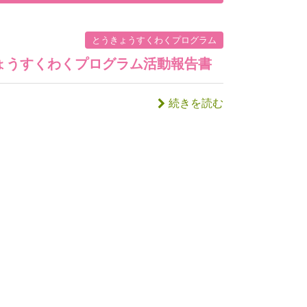
とうきょうすくわくプログラム
ょうすくわくプログラム活動報告書
続きを読む