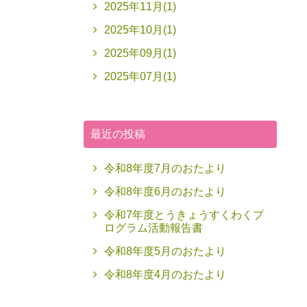
2025年11月(1)
2025年10月(1)
2025年09月(1)
2025年07月(1)
最近の投稿
令和8年度7月のおたより
令和8年度6月のおたより
令和7年度とうきょうすくわくプ
ログラム活動報告書
令和8年度5月のおたより
令和8年度4月のおたより