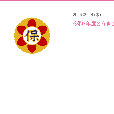
2026.05.14 (木)
令和7年度とうき