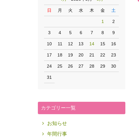
日
月
火
水
木
金
土
1
2
3
4
5
6
7
8
9
10
11
12
13
14
15
16
17
18
19
20
21
22
23
24
25
26
27
28
29
30
31
カテゴリー一覧
お知らせ
年間行事