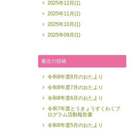
2025年12月(1)
2025年11月(1)
2025年10月(1)
2025年09月(1)
最近の投稿
令和8年度8月のおたより
令和8年度7月のおたより
令和8年度6月のおたより
令和7年度とうきょうすくわくプ
ログラム活動報告書
令和8年度5月のおたより