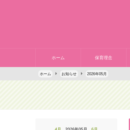
ホーム
保育理念
ホーム
お知らせ
2026年05月
4月
2026年05月
6月