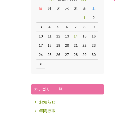
日
月
火
水
木
金
土
1
2
3
4
5
6
7
8
9
10
11
12
13
14
15
16
17
18
19
20
21
22
23
24
25
26
27
28
29
30
31
カテゴリー一覧
お知らせ
年間行事