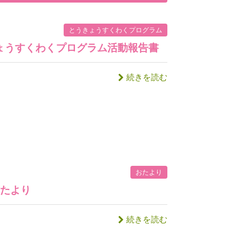
とうきょうすくわくプログラム
ょうすくわくプログラム活動報告書
続きを読む
おたより
おたより
続きを読む