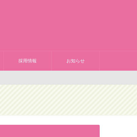
採用情報
お知らせ