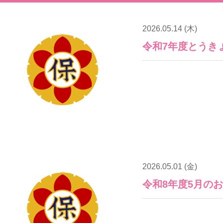
2026.05.14 (木)
令和7年度とうき
2026.05.01 (金)
令和8年度5月の