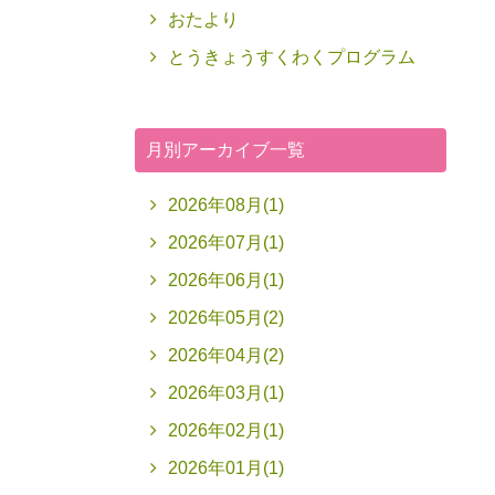
おたより
とうきょうすくわくプログラム
月別アーカイブ一覧
2026年08月(1)
2026年07月(1)
2026年06月(1)
2026年05月(2)
2026年04月(2)
2026年03月(1)
2026年02月(1)
2026年01月(1)